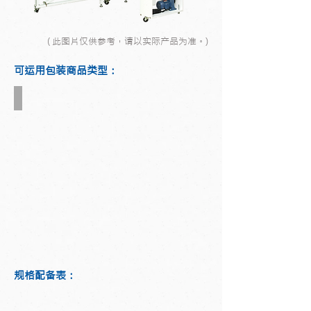
( 此图片仅供参考，请以实际产品为准。)
可运用包装商品类型：
商品包装彩盒
规格配备表：