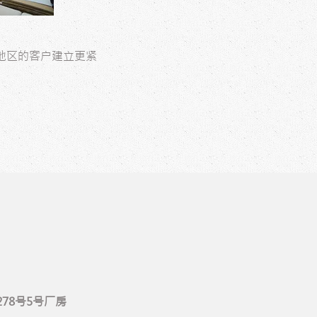
地区的客户建立更紧
78号5号厂房