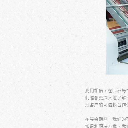
我们相信，在非洲与
们能够更深入地了解
地客户的可信赖合作
在展会期间，我们的
知识和解决方案。我