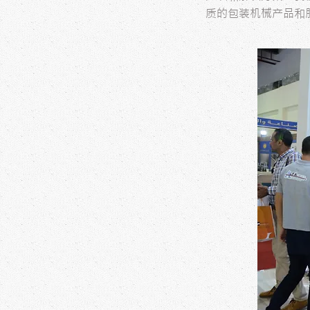
质的包装机械产品和