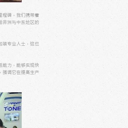
里程碑，我们携带着
给非洲与中东地区的
包装专业人士，这也
纸能力，能够实现快
，强调它在提高生产