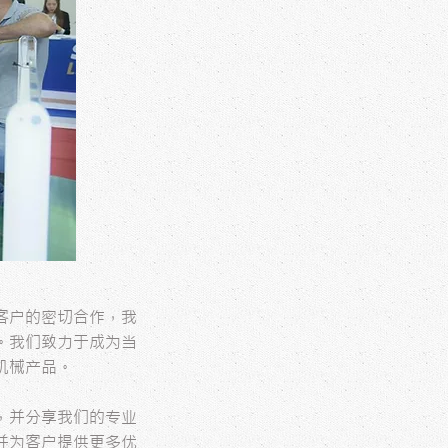
客户的密切合作，我
。我们致力于成为当
机械产品。
，并分享我们的专业
并为客户提供更多优