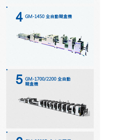
4
G
M-1450 全自動糊盒機
5
G
M-1700/2200 全自動
糊盒機