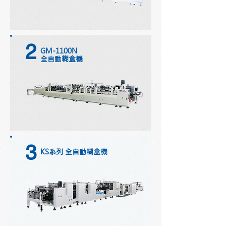
2
GM-1100N
全自動糊盒機
3
KS系列 全自動糊盒機