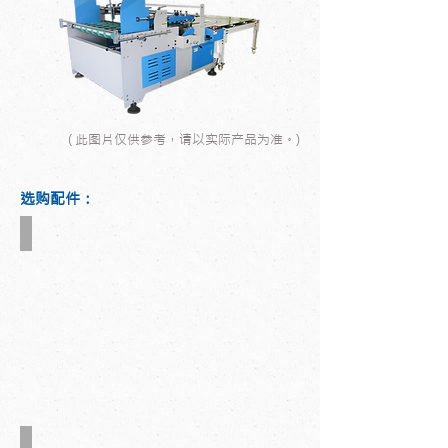
( 此图片仅供参考，请以实际产品为准。)
选购配件：
自动捆扎机
自动喷胶系统