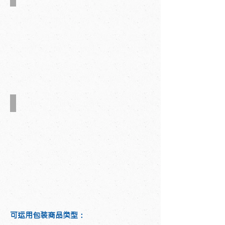
等离子处理机
可运用包装商品类型：