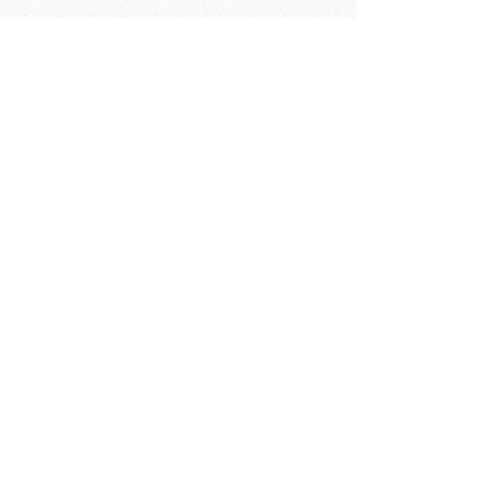
规格配备表：