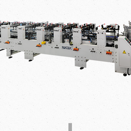
ノズルスパイクシステム
カメラ検査装置