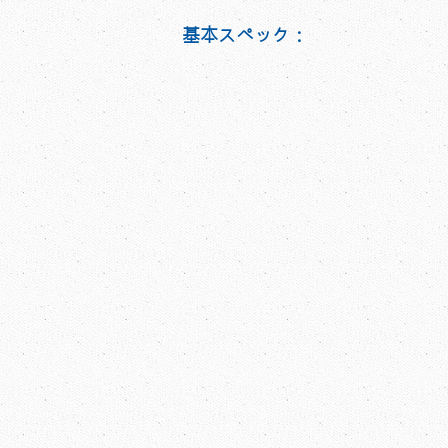
基本スペック：