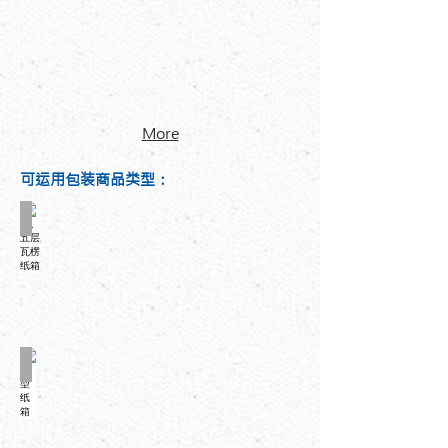
More
可运用包装商品类型：
三、五层瓦楞纸箱
大型纸箱