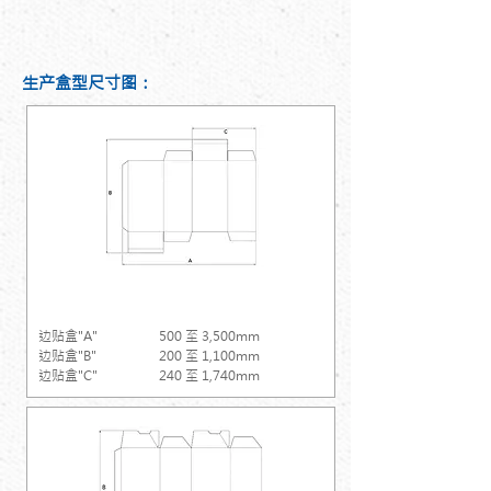
生产盒型尺寸图：
边贴盒
边贴盒"A"
500 至 3,500mm
边贴盒"B"
200 至 1,100mm
边贴盒"C"
240 至 1,740mm