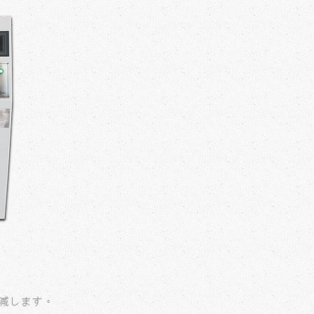
減します。