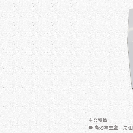
主な特徴
● 高効率生産
：先進