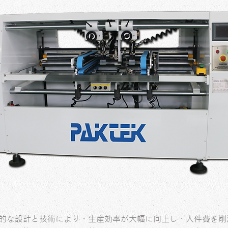
的な設計と技術により、生産効率が大幅に向上し、人件費を削