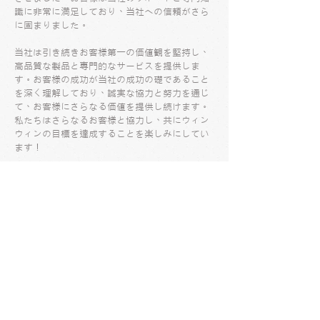
識に非常に満足しており、当社への信頼がさら
に固まりました。
当社は引き続きお客様第一の価値観を堅持し、
高品質な製品と専門的なサービスを提供しま
す。お客様の成功が当社の成功の礎であること
を深く理解しており、誠実な協力と努力を通じ
て、お客様にさらなる価値を提供し続けます。
私たちはさらなるお客様と協力し、共にウィン
ウィンの目標を達成することを楽しみにしてい
ます！