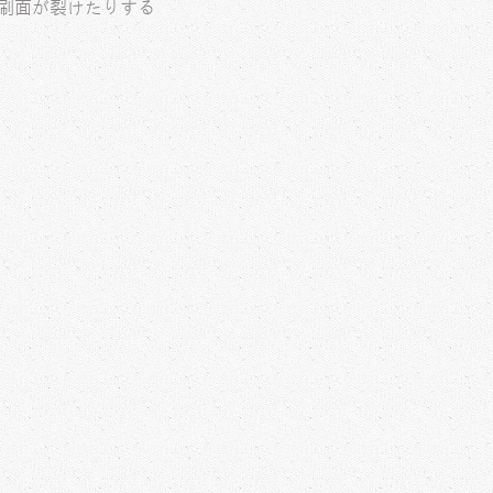
刷面が裂けたりする