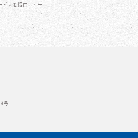
ービスを提供し、一
3号