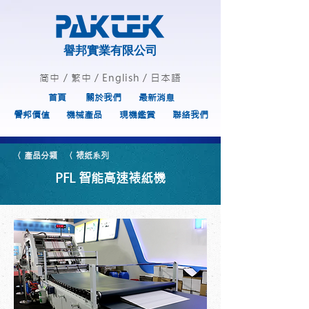
譽邦實業有限公司
简中
/
繁中
/
English
/
日本語
首頁
關於我們
最新消息
譽邦價值
機械產品
現機鑑賞
聯絡我們
〈 產品分類
〈 裱纸系列
PFL 智能高速裱紙機