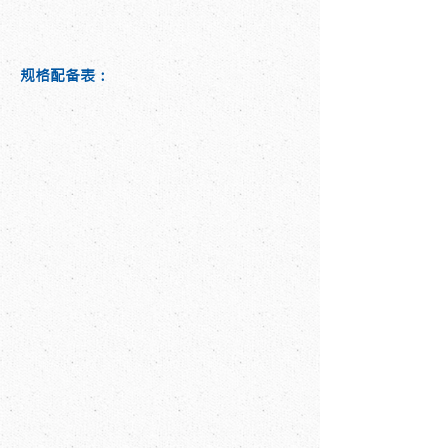
规格配备表：